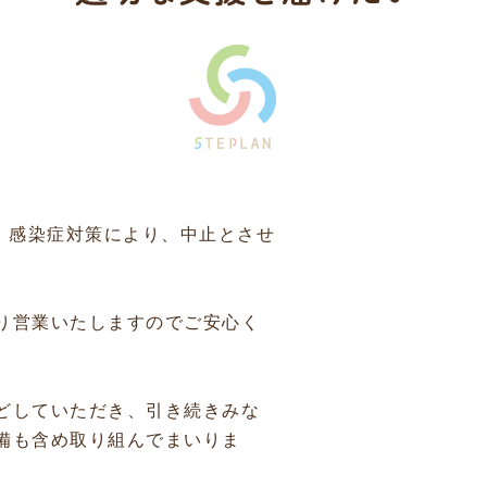
、感染症対策により、中止とさせ
り営業いたしますのでご安心く
どしていただき、引き続きみな
備も含め取り組んでまいりま