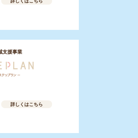
詳しくはこちら
域支援事業
詳しくはこちら