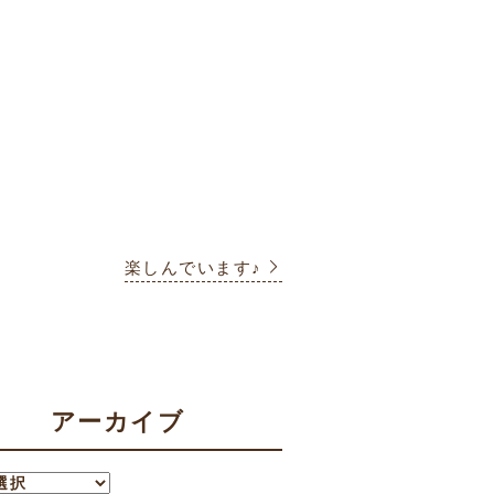
楽しんでいます♪
アーカイブ