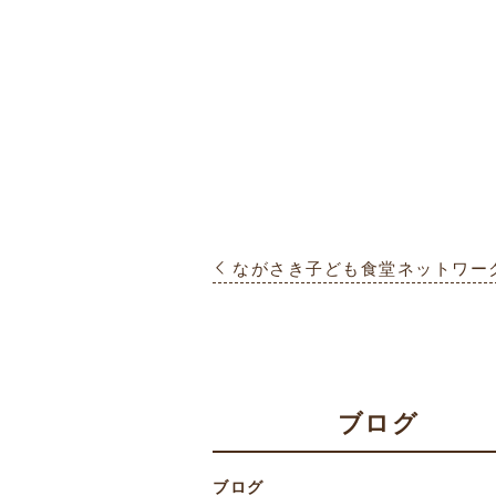
ながさき子ども食堂ネットワー
ブログ
ブログ