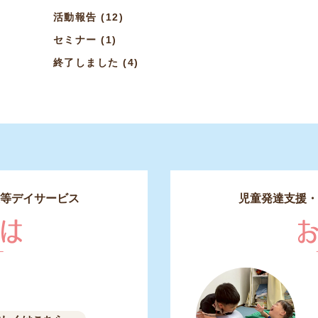
活動報告
(12)
セミナー
(1)
終了しました
(4)
等デイサービス
児童発達支援・