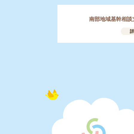
南部地域基幹相談