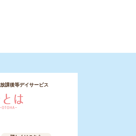
放課後等デイサービス