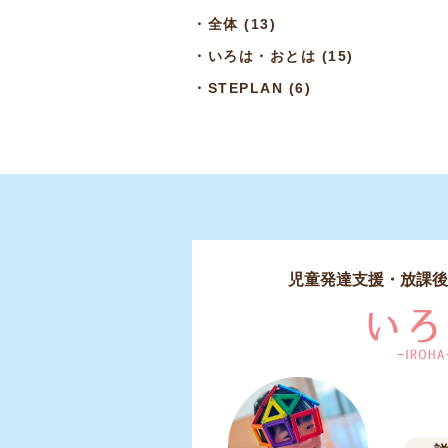
・
全体
(13)
・
いろは・おとは
(15)
・
STEPLAN
(6)
児童発達支援・
放課後