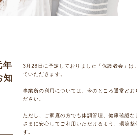
元年
3月28日に予定しておりました「保護者会」は
ていただきます。
お知
事業所の利用については、今のところ通常どお
ださい。
ただし、ご家庭の方でも体調管理、健康確認な
さまに安心してご利用いただけるよう、環境整
す。