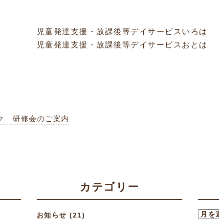
児童発達支援・放課後等デイサービスいろは
児童発達支援・放課後等デイサービスおとは
ク 研修会のご案内
カテゴリー
お知らせ
(21)