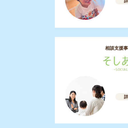
相談支援事