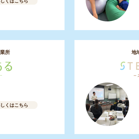
詳しくはこちら
業所
地
詳しくはこちら