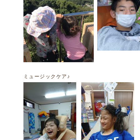
ミュージックケア♪