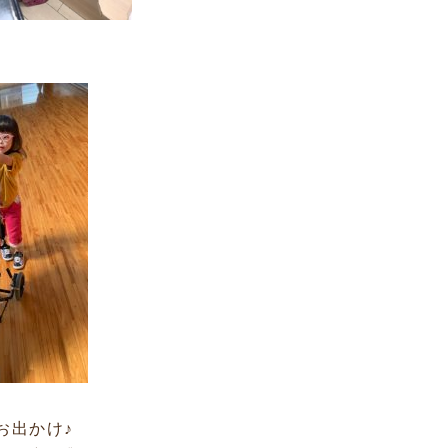
お出かけ♪