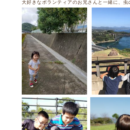
大好きなボランティアのお兄さんと一緒に、虫