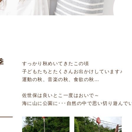
季
すっかり秋めいてきたこの頃
子どもたちとたくさんお出かけしています♪
運動の秋、音楽の秋、食欲の秋…
佐世保は良いとこ一度はおいで～
海に山に公園に･･･自然の中で思い切り遊んで