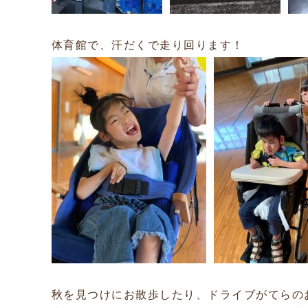
体育館で、汗だくで走り回ります！
秋を見つけにお散歩したり、ドライブがてらの