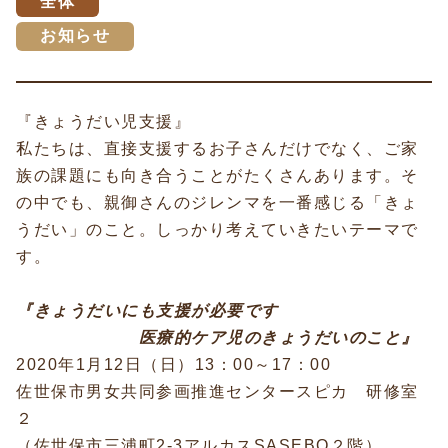
全体
お知らせ
『きょうだい児支援』
私たちは、直接支援するお子さんだけでなく、ご家
族の課題にも向き合うことがたくさんあります。そ
の中でも、親御さんのジレンマを一番感じる「きょ
うだい」のこと。しっかり考えていきたいテーマで
す。
『きょうだいにも支援が必要です
医療的ケア児のきょうだいのこと』
2020年1月12日（日）13：00～17：00
佐世保市男女共同参画推進センタースピカ 研修室
２
（佐世保市三浦町2-3アルカスSASEBO２階）