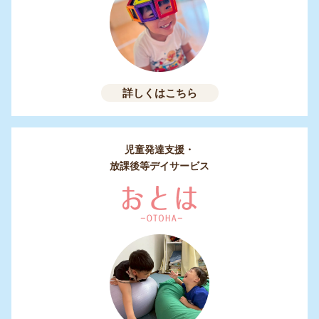
詳しくはこちら
児童発達支援・
放課後等デイサービス