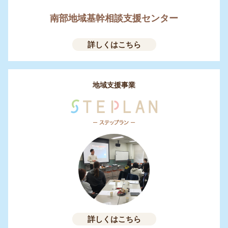
南部地域基幹相談支援センター
詳しくはこちら
地域支援事業
詳しくはこちら