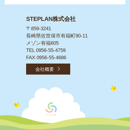
STEPLAN株式会社
〒859-3241
長崎県佐世保市有福町90-11
メゾン有福605
TEL
0956-55-4759
FAX 0956-55-4686
会社概要