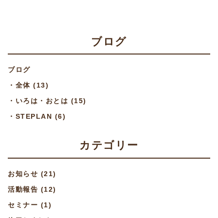
ブログ
ブログ
・
全体
(13)
・
いろは・おとは
(15)
・
STEPLAN
(6)
カテゴリー
お知らせ
(21)
活動報告
(12)
セミナー
(1)