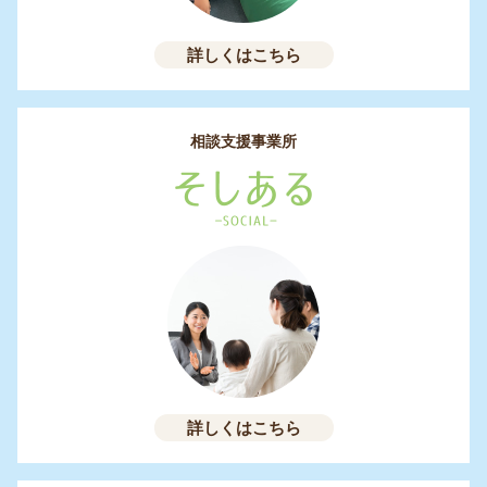
詳しくはこちら
相談支援事業所
詳しくはこちら