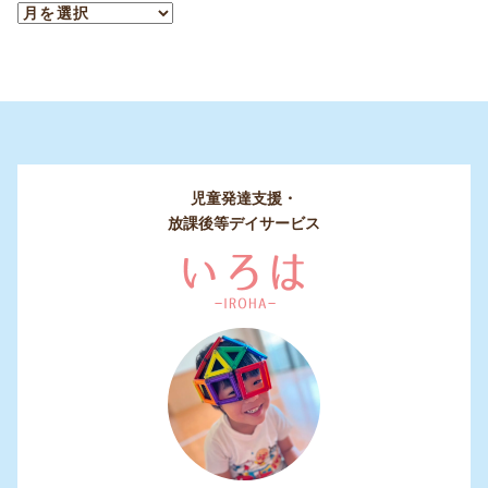
児童発達支援・
放課後等デイサービス