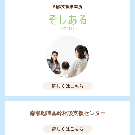
相談支援事業所
詳しくはこちら
南部地域基幹相談支援センター
詳しくはこちら