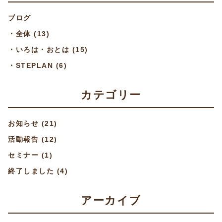
ブログ
・
全体
(13)
・
いろは・おとは
(15)
・
STEPLAN
(6)
カテゴリー
お知らせ
(21)
活動報告
(12)
セミナー
(1)
終了しました
(4)
アーカイブ