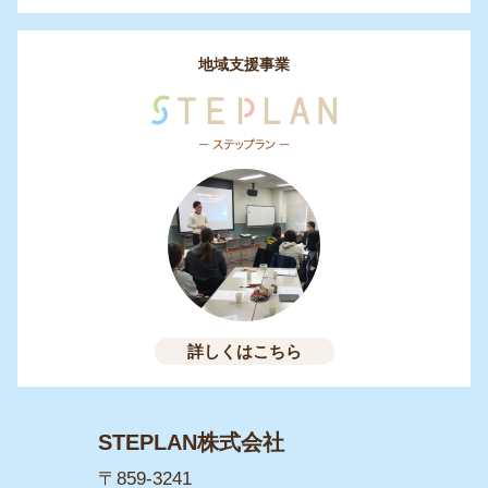
地域支援事業
詳しくはこちら
STEPLAN株式会社
〒859-3241