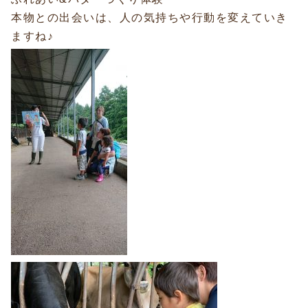
本物との出会いは、人の気持ちや行動を変えていき
ますね♪