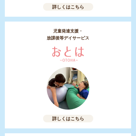
詳しくはこちら
児童発達支援・
放課後等デイサービス
詳しくはこちら