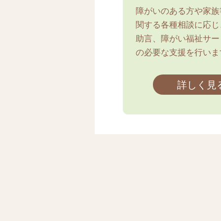
障がいのある方や家族
関する各種相談に応じ
助言、障がい福祉サー
の必要な支援を行いま
詳しく見