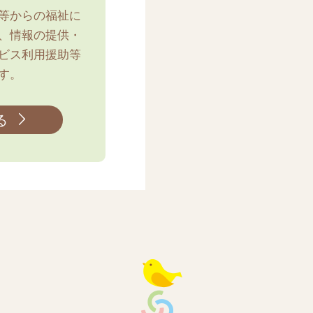
等からの福祉に
、情報の提供・
ビス利用援助等
す。
る