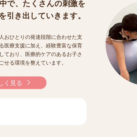
中で、たくさんの刺激を
を引き出していきます。
人おひとりの発達段階に合わせた支
る医療支援に加え、経験豊富な保育
しており、医療的ケアのあるお子さ
ごせる環境を整えています。
しく見る