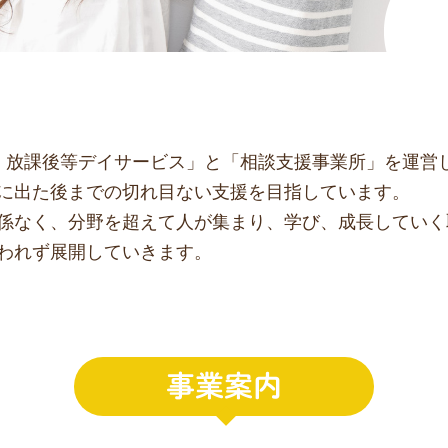
援・放課後等デイサービス」と「相談支援事業所」を運営
に出た後までの切れ目ない支援を目指しています。
係なく、分野を超えて人が集まり、学び、成長していく
われず展開していきます。