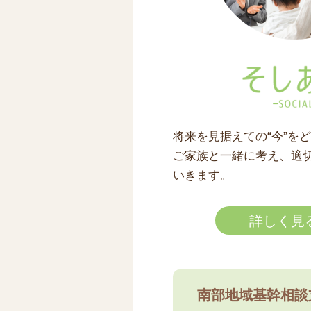
将来を見据えての“今”を
ご家族と一緒に考え、適
いきます。
詳しく見
南部地域基幹相談