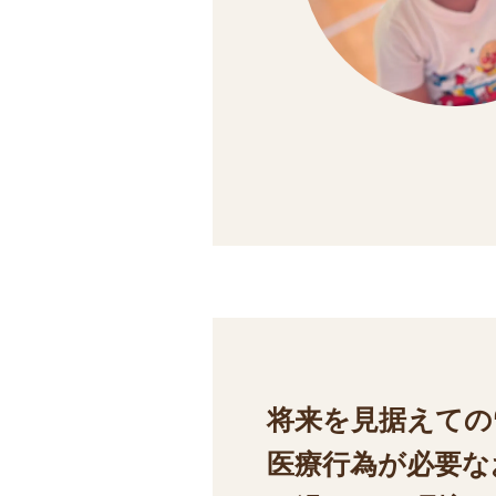
将来を見据えての
医療行為が必要な