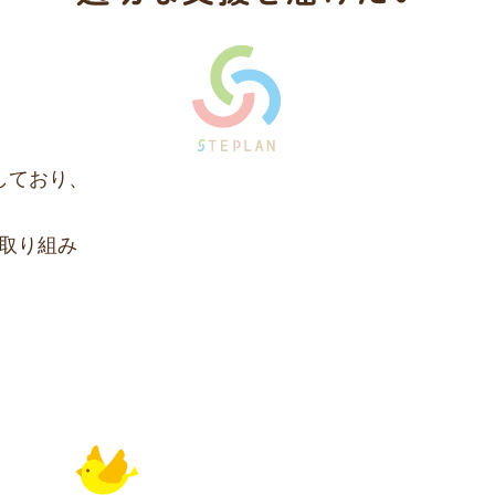
しており、
取り組み