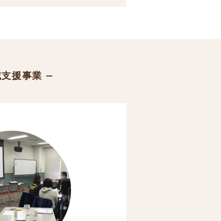
域支援事業