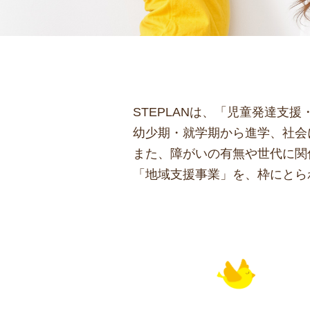
STEPLANは、「児童発達支
幼少期・就学期から進学、社会
また、障がいの有無や世代に関
「地域支援事業」を、枠にとら