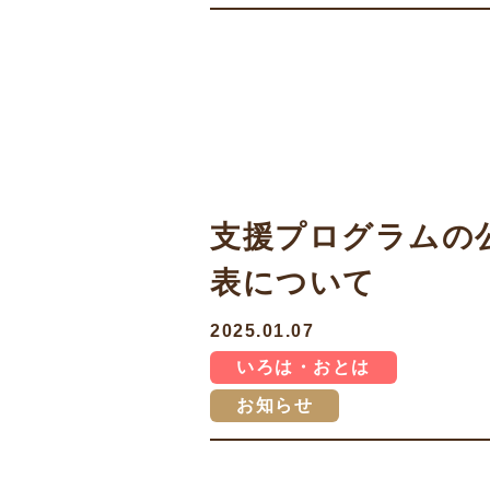
支援プログラムの
表について
2025.01.07
いろは・おとは
お知らせ