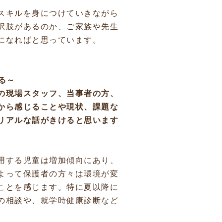
スキルを身につけていきながら
択肢があるのか、ご家族や先生
になればと思っています。
る～
の現場スタッフ、当事者の方、
から感じることや現状、課題な
リアルな話がきけると思います
用する児童は増加傾向にあり、
よって保護者の方々は環境が変
ことを感じます。特に夏以降に
の相談や、就学時健康診断など