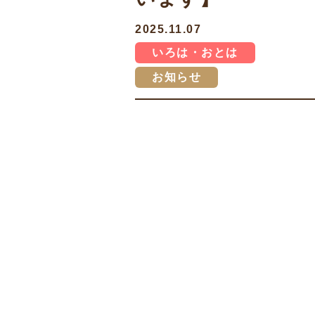
2025.11.07
いろは・おとは
お知らせ