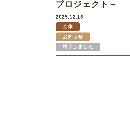
プロジェクト～
2025.12.16
全体
お知らせ
終了しました