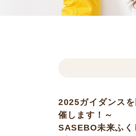
2025ガイダンス
催します！～
SASEBO未来ふく