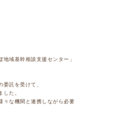
ぼ地域基幹相談支援センター」
の委託を受けて、
ました。
様々な機関と連携しながら必要