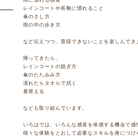
レインコートや長靴に慣れること
傘のさし方
雨の中の歩き方
など伝えつつ、普段できないことを楽しんできまし
帰ってきたら、
レインコートの脱ぎ方
傘のたたみみ方
濡れたらタオルで拭く
着替える
なども取り組んでいます。
いろはでは、いろんな感覚を体感する機会で感
様々な
体験をとおして必要なスキルを身につけ