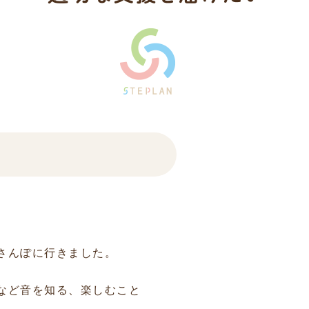
さんぽに行きました。
など音を知る、楽しむこと