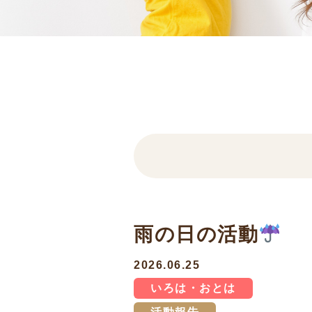
雨の日の活動
2026.06.25
いろは・おとは