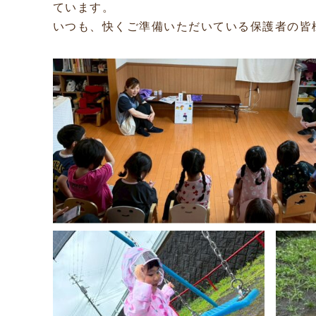
ています。
いつも、快くご準備いただいている保護者の皆