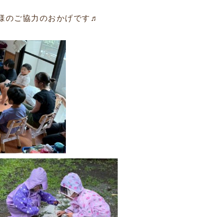
様のご協力のおかげです♬