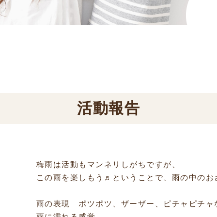
活動報告
梅雨は活動もマンネリしがちですが、
この雨を楽しもう♬ということで、雨の中のお
雨の表現 ポツポツ、ザーザー、ピチャピチャ
雨に濡れる感覚